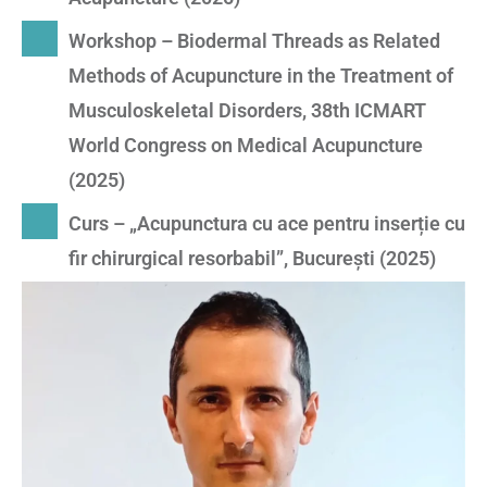
Workshop – Biodermal Threads as Related
Methods of Acupuncture in the Treatment of
Musculoskeletal Disorders, 38th ICMART
World Congress on Medical Acupuncture
(2025)
Curs – „Acupunctura cu ace pentru inserție cu
fir chirurgical resorbabil”, București (2025)