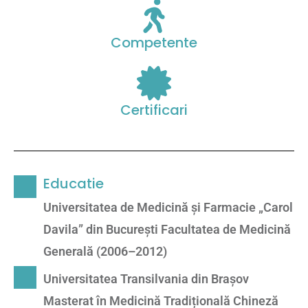
Competente
Certificari
Educatie
Universitatea de Medicină și Farmacie „Carol
Davila” din București Facultatea de Medicină
Generală (2006–2012)
Universitatea Transilvania din Brașov
Masterat în Medicină Tradițională Chineză