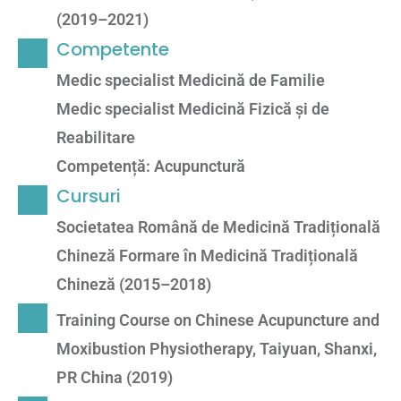
(2019–2021)
Competente
Medic specialist Medicină de Familie
Medic specialist Medicină Fizică și de
Reabilitare
Competență: Acupunctură
Cursuri
Societatea Română de Medicină Tradițională
Chineză Formare în Medicină Tradițională
Chineză (2015–2018)
Training Course on Chinese Acupuncture and
Moxibustion Physiotherapy, Taiyuan, Shanxi,
PR China (2019)