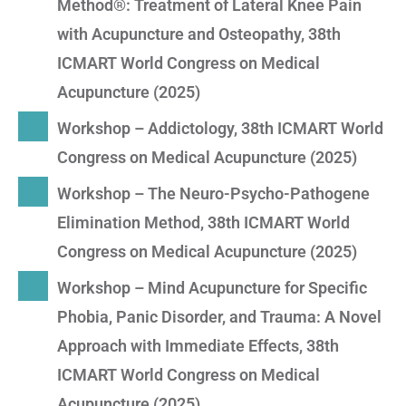
Method®: Treatment of Lateral Knee Pain
with Acupuncture and Osteopathy, 38th
ICMART World Congress on Medical
Acupuncture (2025)
Workshop – Addictology, 38th ICMART World
Congress on Medical Acupuncture (2025)
Workshop – The Neuro-Psycho-Pathogene
Elimination Method, 38th ICMART World
Congress on Medical Acupuncture (2025)
Workshop – Mind Acupuncture for Specific
Phobia, Panic Disorder, and Trauma: A Novel
Approach with Immediate Effects, 38th
ICMART World Congress on Medical
Acupuncture (2025)