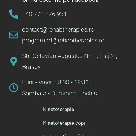
+40 771 226 931
contact@rehabtherapies.ro
programari@rehabtherapies.ro
Str. Octavian Augustus Nr 1 , Etaj 2 ,
Brasov
Luni - Vineri : 8:30 - 19:30
Sambata - Duminica : Inchis
Kinetoterapie
Kinetoterapie copii