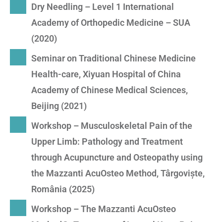
Dry Needling – Level 1 International
Academy of Orthopedic Medicine – SUA
(2020)
Seminar on Traditional Chinese Medicine
Health-care, Xiyuan Hospital of China
Academy of Chinese Medical Sciences,
Beijing (2021)
Workshop – Musculoskeletal Pain of the
Upper Limb: Pathology and Treatment
through Acupuncture and Osteopathy using
the Mazzanti AcuOsteo Method, Târgoviște,
România (2025)
Workshop – The Mazzanti AcuOsteo