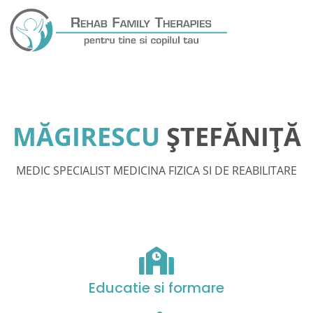
MĂGIRESCU
ȘTEFĂNIȚĂ
MEDIC SPECIALIST MEDICINA FIZICA SI DE REABILITARE
Educatie si formare