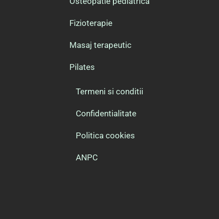
Osteopatie pediatrica
Fizioterapie
Masaj terapeutic
Pilates
Termeni si conditii
Confidentialitate
Politica cookies
ANPC