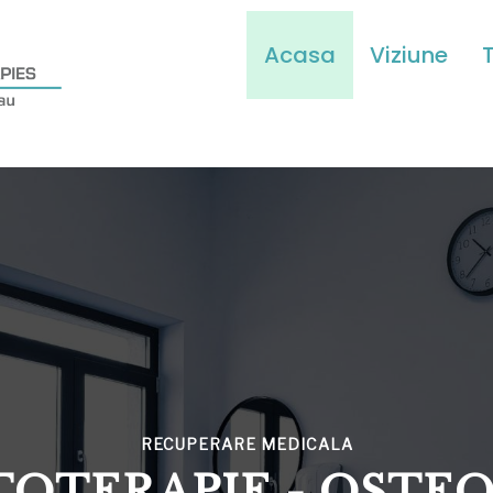
Acasa
Viziune
T
RECUPERARE MEDICALA
TOTERAPIE - OSTEO